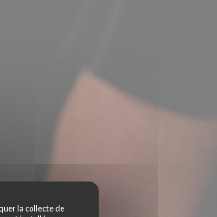
quer la collecte de