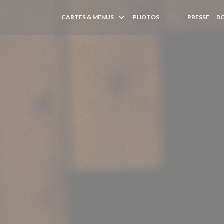
CARTES & MENUS
PHOTOS
AVIS
PRESSE
B