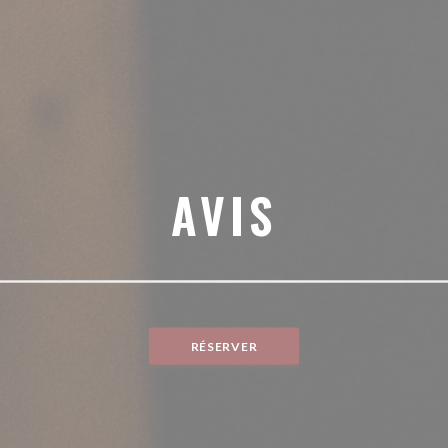
AVIS
RÉSERVER