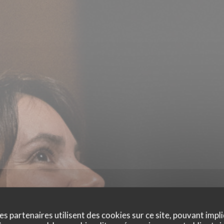
es partenaires utilisent des cookies sur ce site, pouvant impli