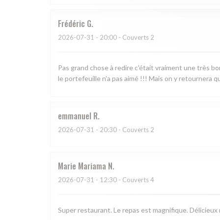
Frédéric
G
2026-07-31
- 20:00 - Couverts 2
Pas grand chose à redire c'était vraiment une très bonne
le portefeuille n'a pas aimé !!! Mais on y retournera
emmanuel
R
2026-07-31
- 20:30 - Couverts 2
Marie Mariama
N
2026-07-31
- 12:30 - Couverts 4
Super restaurant. Le repas est magnifique. Délicieux