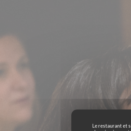
Le restaurant et s