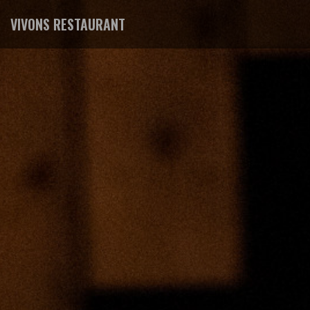
VIVONS RESTAURANT