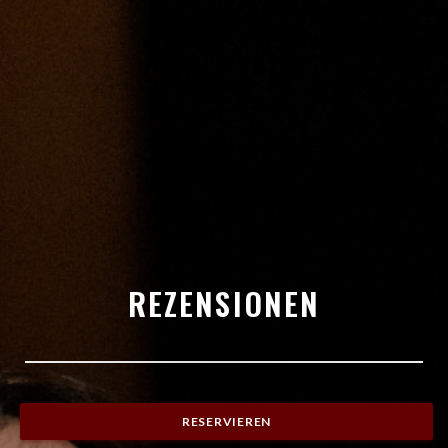
REZENSIONEN
RESERVIEREN