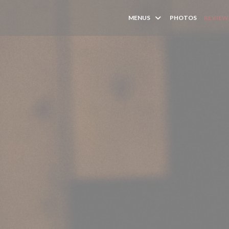
MENUS
PHOTOS
REVIEW