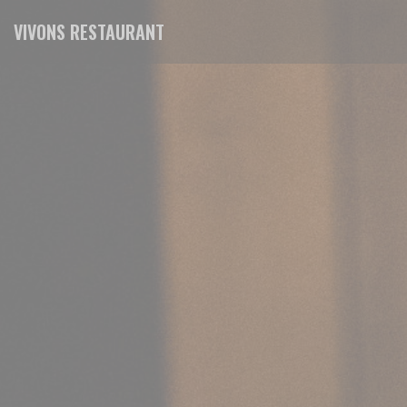
Personalizing your cookie choices
VIVONS RESTAURANT