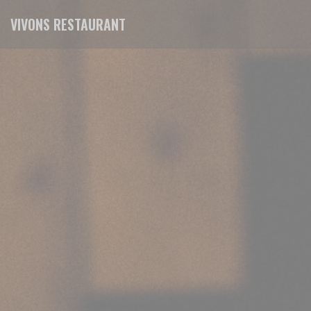
Personalización de sus opciones de cookies
VIVONS RESTAURANT