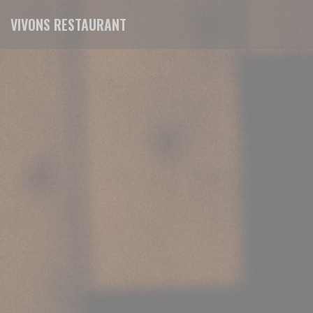
Painel de Gerenciamento de Cookies
VIVONS RESTAURANT