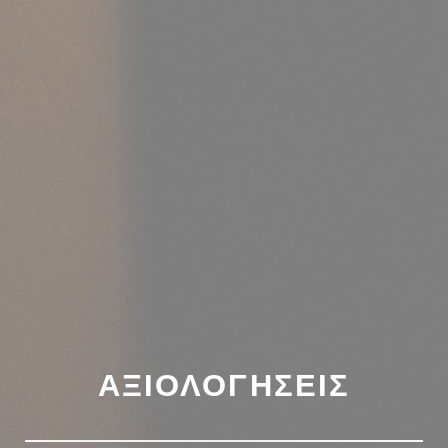
ΑΞΙΟΛΟΓΉΣΕΙΣ