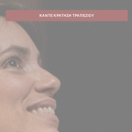
ΚΆΝΤΕ ΚΡΆΤΗΣΗ ΤΡΑΠΕΖΙΟΎ