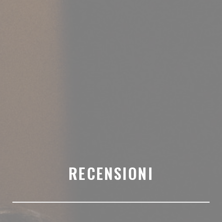
RECENSIONI