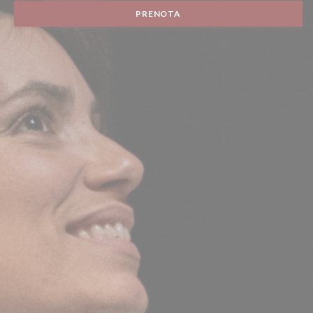
PRENOTA