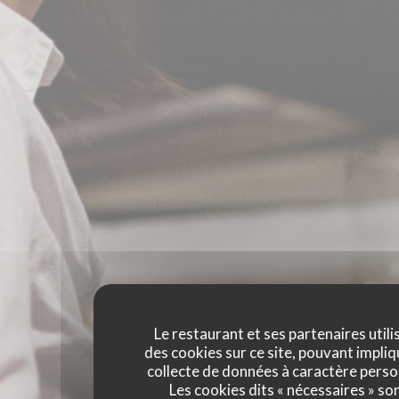
Le restaurant et ses partenaires utili
des cookies sur ce site, pouvant impliq
collecte de données à caractère perso
Les cookies dits « nécessaires » so