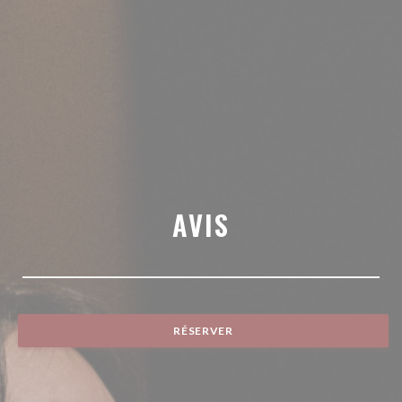
AVIS
RÉSERVER