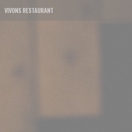
Personnalisation de vos choix en matière de cookies
VIVONS RESTAURANT