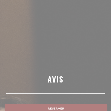
AVIS
RÉSERVER