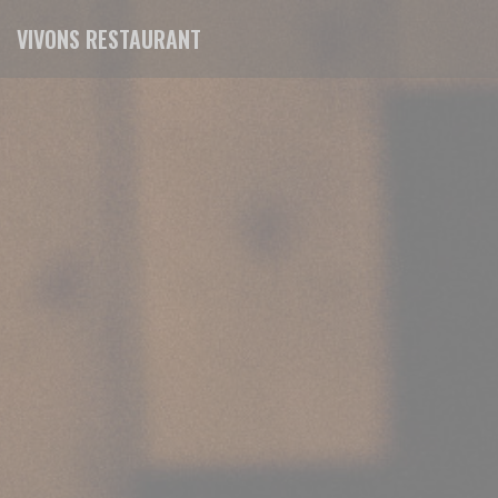
Personnalisation de vos choix en matière de cookies
VIVONS RESTAURANT