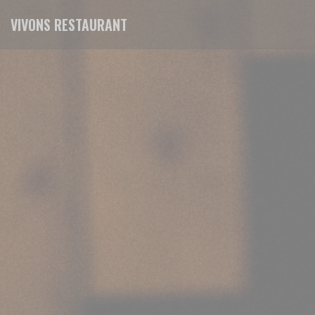
Personalización de sus opciones de cookies
VIVONS RESTAURANT