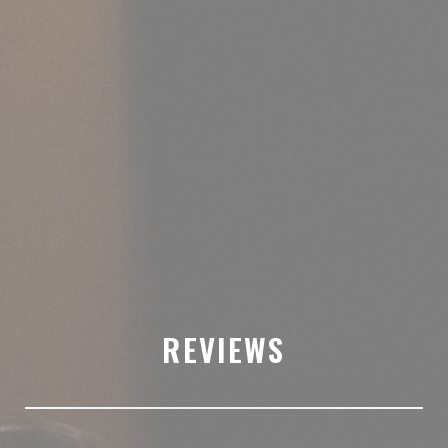
REVIEWS