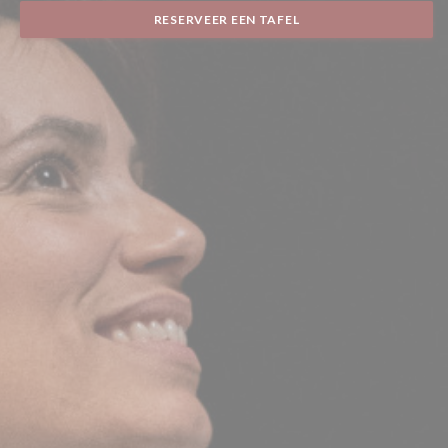
RESERVEER EEN TAFEL