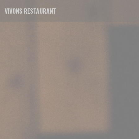
Cookies beheer paneel
VIVONS RESTAURANT