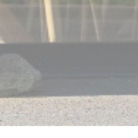
VIVONS RESTAURANT