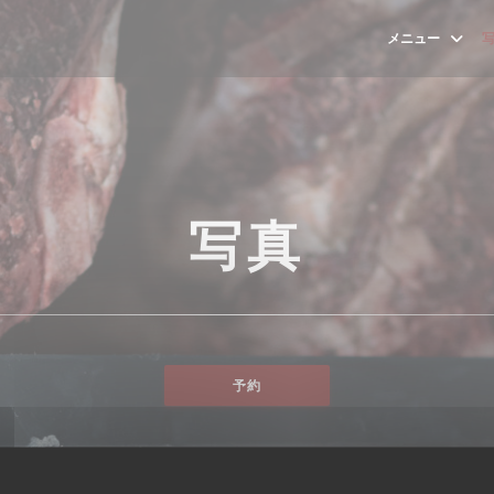
メニュー
写真
予約