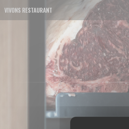
クッキー利用の管理について
VIVONS RESTAURANT