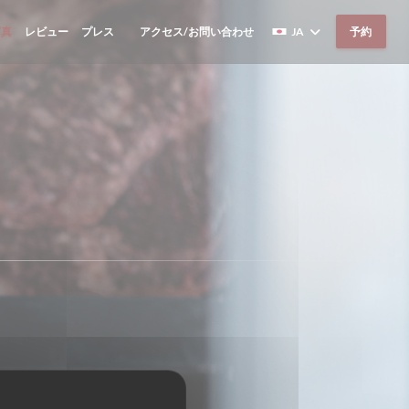
写真
レビュー
プレス
アクセス/お問い合わせ
JA
予約
((新しいウィンドウで開きます))