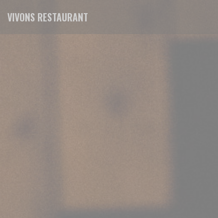
Painel de Gerenciamento de Cookies
VIVONS RESTAURANT