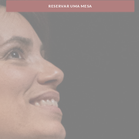
RESERVAR UMA MESA