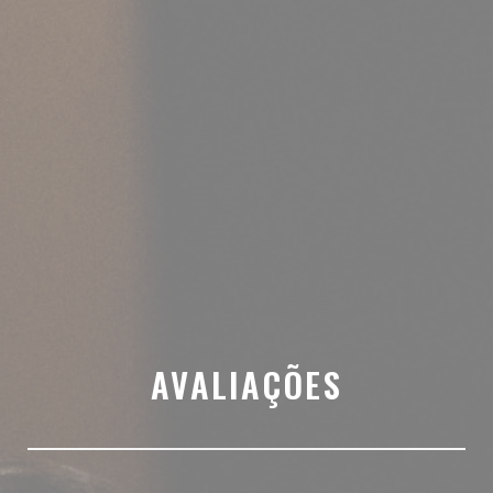
AVALIAÇÕES