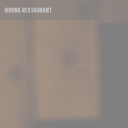
Personalizing your cookie choices
VIVONS RESTAURANT