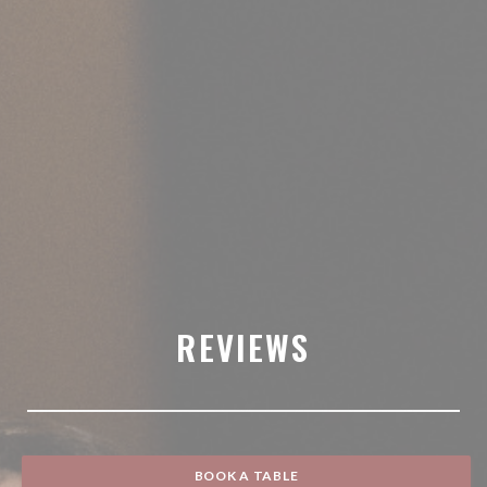
REVIEWS
BOOK A TABLE