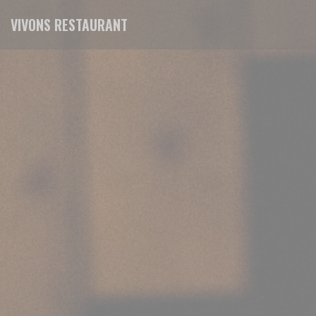
Personalizing your cookie choices
VIVONS RESTAURANT