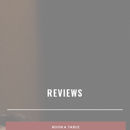
REVIEWS
BOOK A TABLE